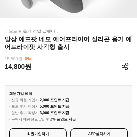
네모도 만들기 정말 잘했다..
발상 에프팟 네모 에어프라이어 실리콘 용기 에
어프라이팟 사각형 출시
15,800원
6
%
14,800원
회원가입 혜택
· 신규 회원 가입시
2,000 포인트 지급
· 포토 후기 작성시
5,000 포인트 지급
· 일반 후기 작성시
3,000 포인트 지급
· 구매시 배송완료 1일 후
2% 포인트 지급
회원가입하기
APP설치하기