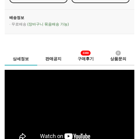
배송정보
· 무료배송
(장바구니 묶음배송 가능)
3388
0
상세정보
판매공지
구매후기
상품문의