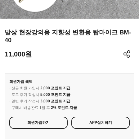
발상 현장강의용 지향성 변환용 탑마이크 BM-
40
11,000원
회원가입 혜택
· 신규 회원 가입시
2,000 포인트 지급
· 포토 후기 작성시
5,000 포인트 지급
· 일반 후기 작성시
3,000 포인트 지급
· 구매시 배송완료 1일 후
2% 포인트 지급
회원가입하기
APP설치하기