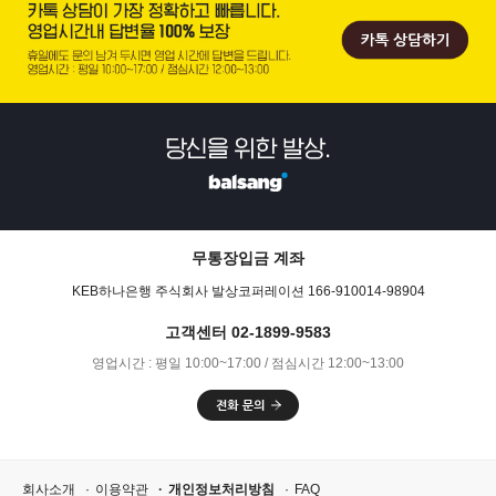
무통장입금 계좌
KEB하나은행 주식회사 발상코퍼레이션 166-910014-98904
고객센터 02-1899-9583
영업시간 : 평일 10:00~17:00 / 점심시간 12:00~13:00
회사소개
이용약관
개인정보처리방침
FAQ